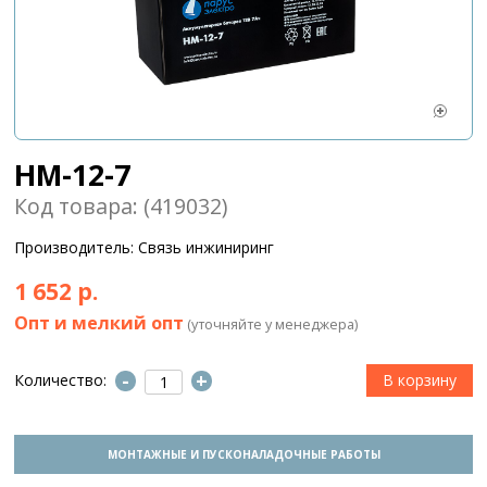
HM-12-7
Код товара: (419032)
Производитель: Связь инжиниринг
1 652 р.
Опт и мелкий опт
(уточняйте у менеджера)
-
+
Количество:
МОНТАЖНЫЕ И ПУСКОНАЛАДОЧНЫЕ РАБОТЫ