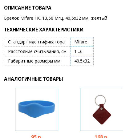
ОПИСАНИЕ ТОВАРА
Брелок Mifare 1K, 13,56 Мгц, 40,5х32 мм, желтый
ТЕХНИЧЕСКИЕ ХАРАКТЕРИСТИКИ
Стандарт идентификатора
Mifare
Расстояние считывания, см
1…6
Габаритные размеры мм
40.5х32
АНАЛОГИЧНЫЕ ТОВАРЫ
95 р.
168 р.