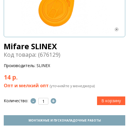
Mifare SLINEX
Код товара: (676129)
Производитель: SLINEX
14 р.
Опт и мелкий опт
(уточняйте у менеджера)
-
+
Количество:
МОНТАЖНЫЕ И ПУСКОНАЛАДОЧНЫЕ РАБОТЫ