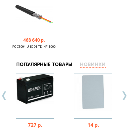
468 640 р.
FOC5004-U-IO04-TD-HF-1000
ПОПУЛЯРНЫЕ ТОВАРЫ
НОВИНКИ
727 р.
14 р.