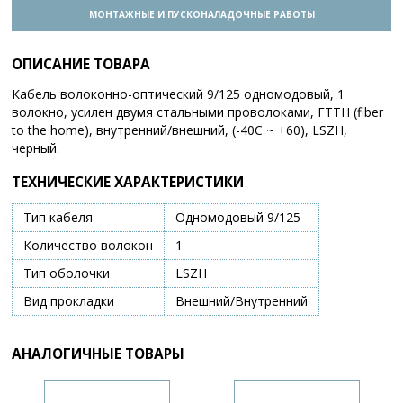
МОНТАЖНЫЕ И ПУСКОНАЛАДОЧНЫЕ РАБОТЫ
ОПИСАНИЕ ТОВАРА
Кабель волоконно-оптический 9/125 одномодовый, 1
волокно, усилен двумя стальными проволоками, FTTH (fiber
to the home), внутренний/внешний, (-40C ~ +60), LSZH,
черный.
ТЕХНИЧЕСКИЕ ХАРАКТЕРИСТИКИ
Тип кабеля
Одномодовый 9/125
Количество волокон
1
Тип оболочки
LSZH
Вид прокладки
Внешний/Внутренний
АНАЛОГИЧНЫЕ ТОВАРЫ