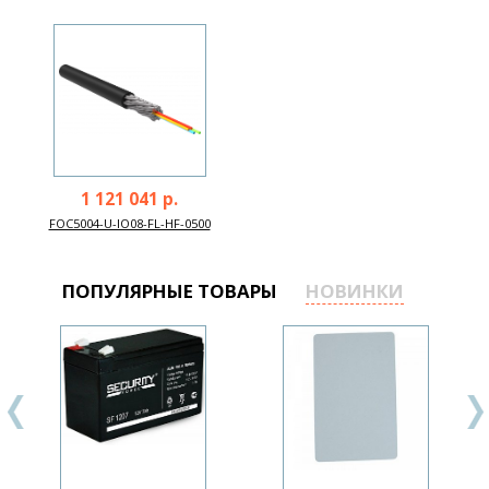
1 121 041 р.
FOC5004-U-IO08-FL-HF-0500
ПОПУЛЯРНЫЕ ТОВАРЫ
НОВИНКИ