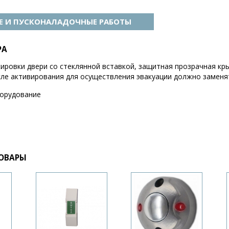
 И ПУСКОНАЛАДОЧНЫЕ РАБОТЫ
РА
ировки двери со стеклянной вставкой, защитная прозрачная кр
сле активирования для осуществления эвакуации должно заменя
орудование
ОВАРЫ