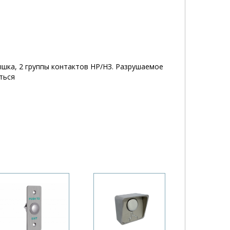
ышка, 2 группы контактов НР/НЗ. Разрушаемое
ться