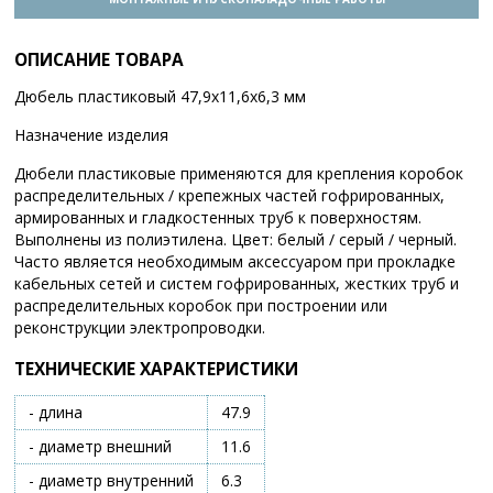
ОПИСАНИЕ ТОВАРА
Дюбель пластиковый 47,9х11,6х6,3 мм
Назначение изделия
Дюбели пластиковые применяются для крепления коробок
распределительных / крепежных частей гофрированных,
армированных и гладкостенных труб к поверхностям.
Выполнены из полиэтилена. Цвет: белый / серый / черный.
Часто является необходимым аксессуаром при прокладке
кабельных сетей и систем гофрированных, жестких труб и
распределительных коробок при построении или
реконструкции электропроводки.
ТЕХНИЧЕСКИЕ ХАРАКТЕРИСТИКИ
- длина
47.9
- диаметр внешний
11.6
- диаметр внутренний
6.3