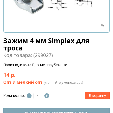
Зажим 4 мм Simplex для
троса
Код товара: (299027)
Производитель: Прочие зарубежные
14 р.
Опт и мелкий опт
(уточняйте у менеджера)
-
+
Количество:
МОНТАЖНЫЕ И ПУСКОНАЛАДОЧНЫЕ РАБОТЫ