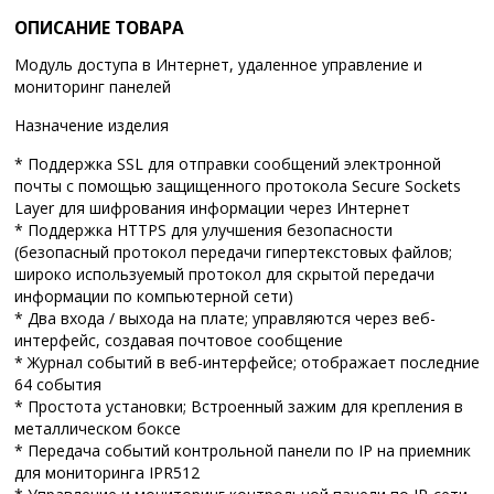
ОПИСАНИЕ ТОВАРА
Модуль доступа в Интернет, удаленное управление и
мониторинг панелей
Назначение изделия
* Поддержка SSL для отправки сообщений электронной
почты с помощью защищенного протокола Secure Sockets
Layer для шифрования информации через Интернет
* Поддержка HTTPS для улучшения безопасности
(безопасный протокол передачи гипертекстовых файлов;
широко используемый протокол для скрытой передачи
информации по компьютерной сети)
* Два входа / выхода на плате; управляются через веб-
интерфейс, создавая почтовое сообщение
* Журнал событий в веб-интерфейсе; отображает последние
64 события
* Простота установки; Встроенный зажим для крепления в
металлическом боксе
* Передача событий контрольной панели по IP на приемник
для мониторинга IPR512