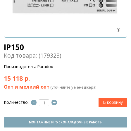
IP150
Код товара: (179323)
Производитель: Paradox
15 118 р.
Опт и мелкий опт
(уточняйте у менеджера)
-
+
Количество:
МОНТАЖНЫЕ И ПУСКОНАЛАДОЧНЫЕ РАБОТЫ