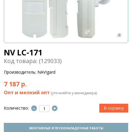
NV LC-171
Код товара: (129033)
Производитель: NAVIgard
7 187 р.
Опт и мелкий опт
(уточняйте у менеджера)
-
+
Количество:
МОНТАЖНЫЕ И ПУСКОНАЛАДОЧНЫЕ РАБОТЫ