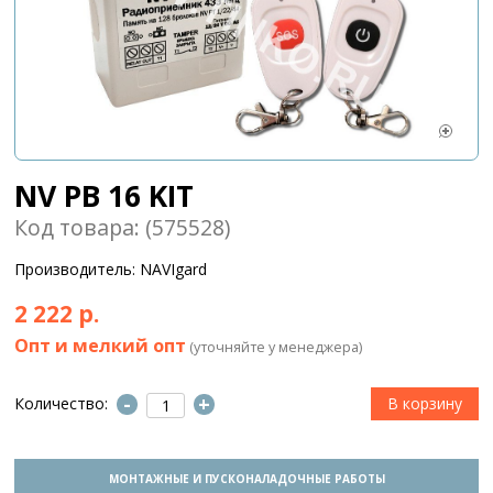
NV PB 16 KIT
Код товара: (575528)
Производитель: NAVIgard
2 222 р.
Опт и мелкий опт
(уточняйте у менеджера)
-
+
Количество:
МОНТАЖНЫЕ И ПУСКОНАЛАДОЧНЫЕ РАБОТЫ