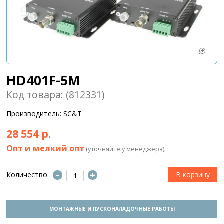
HD401F-5M
Код товара: (812331)
Производитель: SC&T
28 554 р.
Опт и мелкий опт
(уточняйте у менеджера)
-
+
Количество:
МОНТАЖНЫЕ И ПУСКОНАЛАДОЧНЫЕ РАБОТЫ