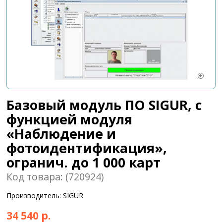
Базовый модуль ПО SIGUR, с
функцией модуля
«Наблюдение и
фотоидентификация»,
огранич. до 1 000 карт
Код товара: (720924)
Производитель: SIGUR
34 540 р.