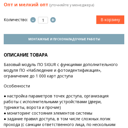
Опт и мелкий опт
(уточняйте у менеджера)
-
+
Количество:
МОНТАЖНЫЕ И ПУСКОНАЛАДОЧНЫЕ РАБОТЫ
ОПИСАНИЕ ТОВАРА
Базовый модуль ПО SIGUR с функциями дополнительного
модуля ПО «Наблюдение и фотоидентификация»,
ограничение до 1 000 карт доступа
Особенности
● настройка параметров точек доступа, организация
работы с исполнительными устройствами (двери,
турникеты, ворота и прочие)
● мониторинг состояния элементов системы
● задание правил доступа, в том числе сложных логик
прохода (с санкции ответственного лица, по нескольким