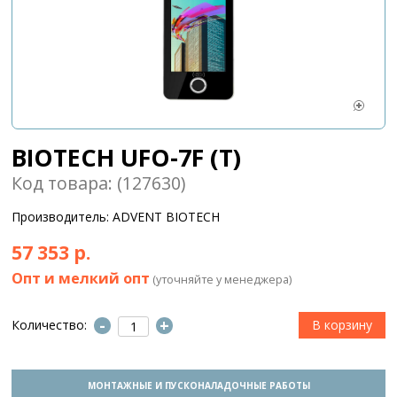
BIOTECH UFO-7F (T)
Код товара: (127630)
Производитель: ADVENT BIOTECH
57 353 р.
Опт и мелкий опт
(уточняйте у менеджера)
-
+
Количество:
МОНТАЖНЫЕ И ПУСКОНАЛАДОЧНЫЕ РАБОТЫ