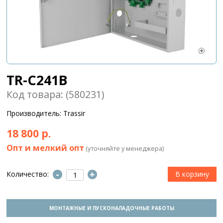
TR-C241B
Код товара: (580231)
Производитель: Trassir
18 800 р.
Опт и мелкий опт
(уточняйте у менеджера)
-
+
Количество:
МОНТАЖНЫЕ И ПУСКОНАЛАДОЧНЫЕ РАБОТЫ