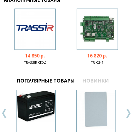
АНАЛОГИЧНЫЕ ТОВАРЫ
14 850 р.
16 820 р.
TRASSIR СКУД
TR-C241
ПОПУЛЯРНЫЕ ТОВАРЫ
НОВИНКИ