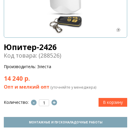
Юпитер-2426
Код товара: (288526)
Производитель: Элеста
14 240 р.
Опт и мелкий опт
(уточняйте у менеджера)
-
+
Количество:
МОНТАЖНЫЕ И ПУСКОНАЛАДОЧНЫЕ РАБОТЫ