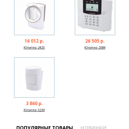
16 012 р.
26 505 р.
Юпитер-2425
Юпитер-2084
3 860 р.
Юпитер-5230
ПОПУЛЯРНЫЕ ТОВАРЫ
НОВИНКИ