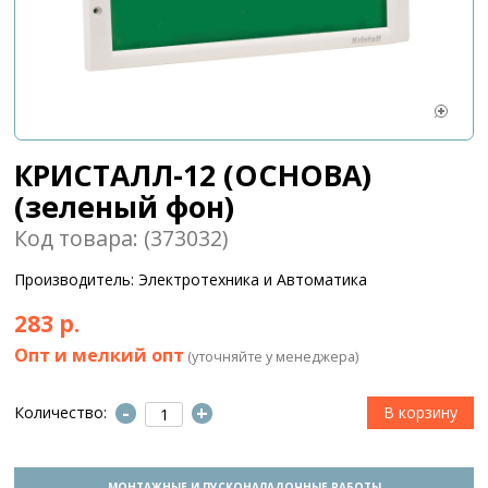
КРИСТАЛЛ-12 (ОСНОВА)
(зеленый фон)
Код товара: (373032)
Производитель: Электротехника и Автоматика
283 р.
Опт и мелкий опт
(уточняйте у менеджера)
-
+
Количество:
МОНТАЖНЫЕ И ПУСКОНАЛАДОЧНЫЕ РАБОТЫ