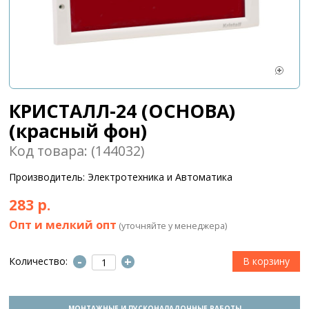
КРИСТАЛЛ-24 (ОСНОВА)
(красный фон)
Код товара: (144032)
Производитель: Электротехника и Автоматика
283 р.
Опт и мелкий опт
(уточняйте у менеджера)
-
+
Количество:
МОНТАЖНЫЕ И ПУСКОНАЛАДОЧНЫЕ РАБОТЫ