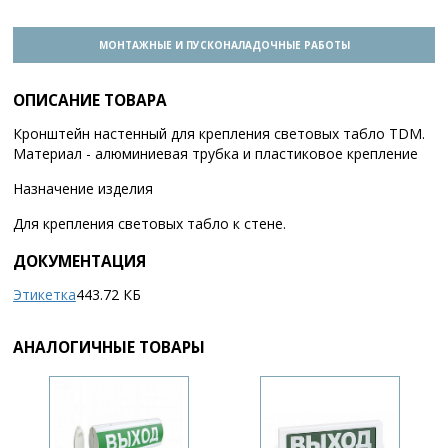
МОНТАЖНЫЕ И ПУСКОНАЛАДОЧНЫЕ РАБОТЫ
ОПИСАНИЕ ТОВАРА
Кронштейн настенный для крепления световых табло TDM.
Материал - алюминиевая трубка и пластиковое крепление
Назначение изделия
Для крепления световых табло к стене.
ДОКУМЕНТАЦИЯ
Этикетка
443.72 КБ
АНАЛОГИЧНЫЕ ТОВАРЫ