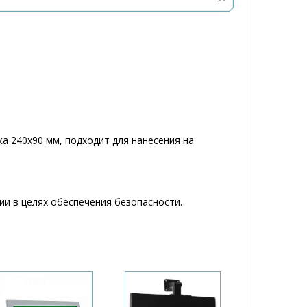
ка 240х90 мм, подходит для нанесения на
и в целях обеспечения безопасности.