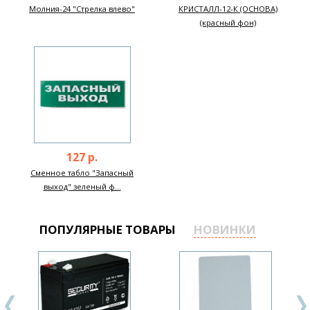
Молния-24 "Стрелка влево"
КРИСТАЛЛ-12-К (ОСНОВА)
(красный фон)
127 р.
Сменное табло "Запасный
выход" зеленый ф...
ПОПУЛЯРНЫЕ ТОВАРЫ
НОВИНКИ