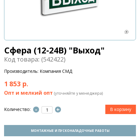
Сфера (12-24В) "Выход"
Код товара: (542422)
Производитель: Компания СМД
1 853 р.
Опт и мелкий опт
(уточняйте у менеджера)
-
+
Количество:
МОНТАЖНЫЕ И ПУСКОНАЛАДОЧНЫЕ РАБОТЫ