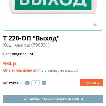
Т 220-ОП "Выход"
Код товара: (790331)
Производитель: SLT
934 р.
Опт и мелкий опт
(уточняйте у менеджера)
-
+
Количество:
МОНТАЖНЫЕ И ПУСКОНАЛАДОЧНЫЕ РАБОТЫ