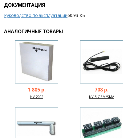
ДОКУМЕНТАЦИЯ
Руководство по эксплуатации
60.93 КБ
АНАЛОГИЧНЫЕ ТОВАРЫ
1 805 р.
708 р.
NV 2002
NV 3-GSM/SMA