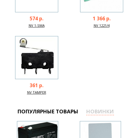
574 р.
1 366 р.
NV 1-SMA
NV 1221/4
361 р.
NV TAMPER
ПОПУЛЯРНЫЕ ТОВАРЫ
НОВИНКИ