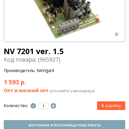
NV 7201 ver. 1.5
Код товара: (965927)
Производитель: NAVIgard
1 593 р.
Опт и мелкий опт
(уточняйте у менеджера)
-
+
Количество:
МОНТАЖНЫЕ И ПУСКОНАЛАДОЧНЫЕ РАБОТЫ