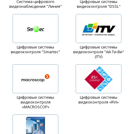
Система цифрового
Цифровые системы
видеонаблюдения "Линия"
видеоконтроля "DSSL"
Цифровые системы
Цифровые системы
видеоконтроля "Smartec"
видеоконтроля "Ай-Ти-Ви"
(ITV)
Цифровые системы
Цифровые системы
видеоконтроля
видеоконтроля «RVi»
«MACROSCOP»