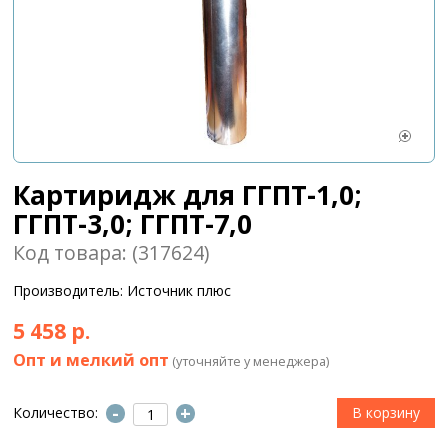
Картиридж для ГГПТ-1,0;
ГГПТ-3,0; ГГПТ-7,0
Код товара: (317624)
Производитель: Источник плюс
5 458 р.
Опт и мелкий опт
(уточняйте у менеджера)
-
+
Количество: