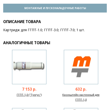
МОНТАЖНЫЕ И ПУСКОНАЛАДОЧНЫЕ РАБОТЫ
ОПИСАНИЕ ТОВАРА
Картридж для ГГПТ-1.0; ГГПТ-3.0; ГГПТ-7.0; 1 шт.
АНАЛОГИЧНЫЕ ТОВАРЫ
7 153 р.
632 р.
ГГПТ-1,0 ("Тунгус")
Кронштейн настенный для
ГГПТ-1,0