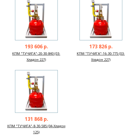
193 606 р.
173 826 р.
КПМ "ТУЧИГА"-20-30-840 (03-
КПМ "ТУЧИГА"-16-30-775 (03-
Хладон 227)
Хладон 227)
131 868 р.
КПМ "ТУЧИГА"-8-30-585 (04-Хладон
125)