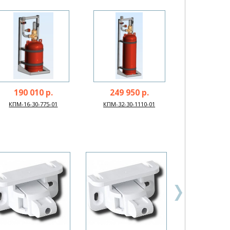
190 010 р.
249 950 р.
КПМ-16-30-775-01
КПМ-32-30-1110-01