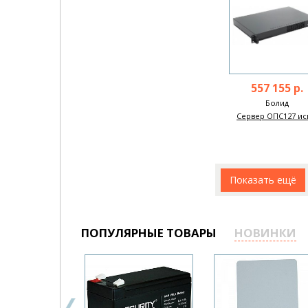
557 155 р.
Болид
Сервер ОПС127 ис
Показать ещё
ПОПУЛЯРНЫЕ ТОВАРЫ
НОВИНКИ