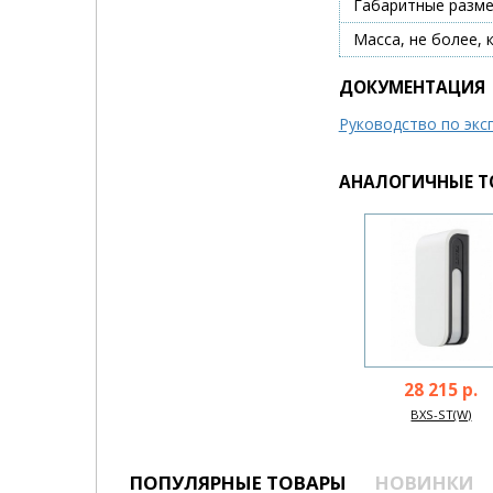
Габаритные разм
Масса, не более, к
ДОКУМЕНТАЦИЯ
Руководство по экс
АНАЛОГИЧНЫЕ Т
28 215 р.
BXS-ST(W)
ПОПУЛЯРНЫЕ ТОВАРЫ
НОВИНКИ