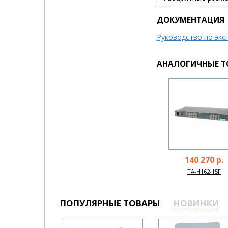
ДОКУМЕНТАЦИЯ
Руководство по экс
АНАЛОГИЧНЫЕ Т
140 270 р.
TA-H162-15F
ПОПУЛЯРНЫЕ ТОВАРЫ
НОВИНКИ