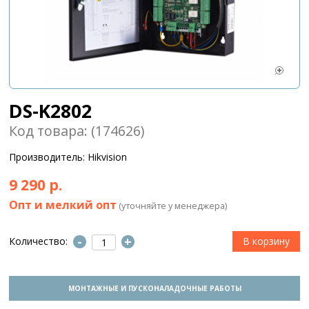
DS-K2802
Код товара: (174626)
Производитель: Hikvision
9 290 р.
Опт и мелкий опт
(уточняйте у менеджера)
-
+
Количество:
МОНТАЖНЫЕ И ПУСКОНАЛАДОЧНЫЕ РАБОТЫ