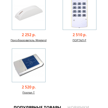
2 252 р.
2 510 р.
Преобразователь Wiegand
ПОРТАЛ-Р
2 520 р.
Портал-Т
ПОПУЛЯРНЫЕ ТОВАРЫ
НОВИНКИ