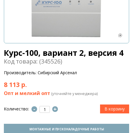
Курс-100, вариант 2, версия 4
Код товара: (345526)
Производитель: Сибирский Арсенал
8 113 р.
Опт и мелкий опт
(уточняйте у менеджера)
-
+
Количество:
МОНТАЖНЫЕ И ПУСКОНАЛАДОЧНЫЕ РАБОТЫ