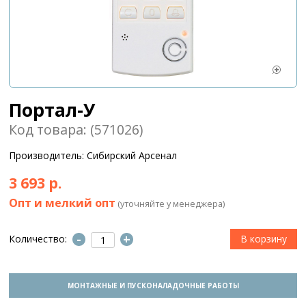
Портал-У
Код товара: (571026)
Производитель: Сибирский Арсенал
3 693 р.
Опт и мелкий опт
(уточняйте у менеджера)
-
+
Количество:
МОНТАЖНЫЕ И ПУСКОНАЛАДОЧНЫЕ РАБОТЫ