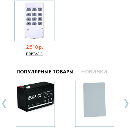
2 510 р.
ПОРТАЛ-Р
ПОПУЛЯРНЫЕ ТОВАРЫ
НОВИНКИ