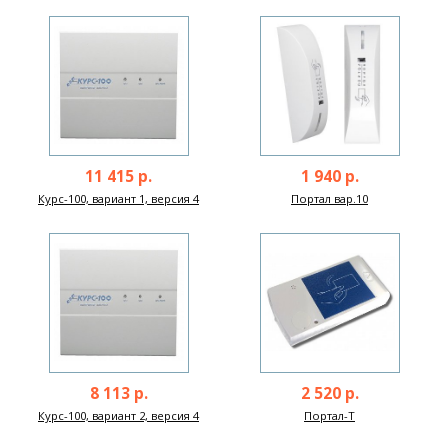
11 415 р.
1 940 р.
Курс-100, вариант 1, версия 4
Портал вар.10
8 113 р.
2 520 р.
Курс-100, вариант 2, версия 4
Портал-Т